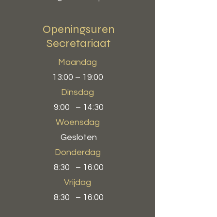
Openingsuren
Secretariaat
Maandag
13:00 – 19:00
Dinsdag
9:00 – 14:30
Woensdag
Gesloten
Donderdag
8:30 – 16:00
Vrijdag
8:30 – 16:00